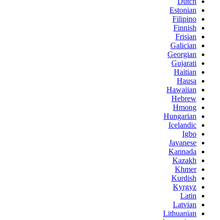
Dutch
Estonian
Filipino
Finnish
Frisian
Galician
Georgian
Gujarati
Haitian
Hausa
Hawaiian
Hebrew
Hmong
Hungarian
Icelandic
Igbo
Javanese
Kannada
Kazakh
Khmer
Kurdish
Kyrgyz
Latin
Latvian
Lithuanian