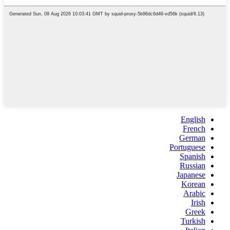
English
French
German
Portuguese
Spanish
Russian
Japanese
Korean
Arabic
Irish
Greek
Turkish