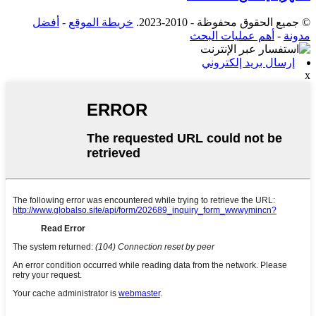
© جميع الحقوق محفوظة - 2010-2023.
خريطة الموقع
-
أفضل
مدونة
-
أهم عمليات البحث
إرسال بريد إلكتروني
x