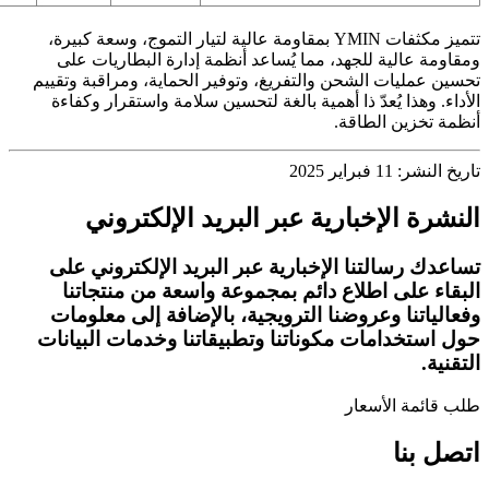
تتميز مكثفات YMIN بمقاومة عالية لتيار التموج، وسعة كبيرة،
ومقاومة عالية للجهد، مما يُساعد أنظمة إدارة البطاريات على
تحسين عمليات الشحن والتفريغ، وتوفير الحماية، ومراقبة وتقييم
الأداء. وهذا يُعدّ ذا أهمية بالغة لتحسين سلامة واستقرار وكفاءة
أنظمة تخزين الطاقة.
تاريخ النشر: 11 فبراير 2025
النشرة الإخبارية عبر البريد الإلكتروني
تساعدك رسالتنا الإخبارية عبر البريد الإلكتروني على
البقاء على اطلاع دائم بمجموعة واسعة من منتجاتنا
وفعالياتنا وعروضنا الترويجية، بالإضافة إلى معلومات
حول استخدامات مكوناتنا وتطبيقاتنا وخدمات البيانات
التقنية.
طلب قائمة الأسعار
اتصل بنا