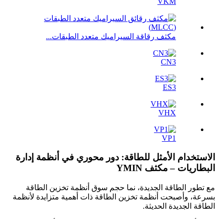
VKM
مكثف رقاقة السيراميك متعدد الطبقات...
CN3
ES3
VHX
VP1
الاستخدام الأمثل للطاقة: دور محوري في أنظمة إدارة
البطاريات – مكثف YMIN
مع تطور الطاقة الجديدة، نما حجم سوق أنظمة تخزين الطاقة
بسرعة، وأصبحت أنظمة تخزين الطاقة ذات أهمية متزايدة لأنظمة
الطاقة الجديدة الحديثة.