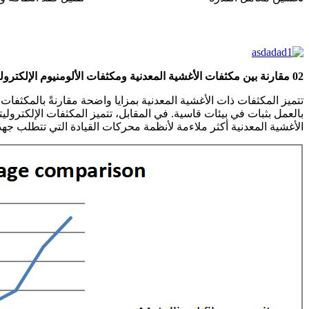
02 مقارنة بين مكثفات الأغشية المعدنية ومكثفات الألومنيوم الإلكتروليتية
تتميز المكثفات ذات الأغشية المعدنية بمزايا واضحة مقارنةً بالمكثفات
بالعمل بثبات في بيئات قاسية. في المقابل، تتميز المكثفات الإلكترولي
الأغشية المعدنية أكثر ملاءمة لأنظمة محركات القيادة التي تتطلب جهدًا عالي