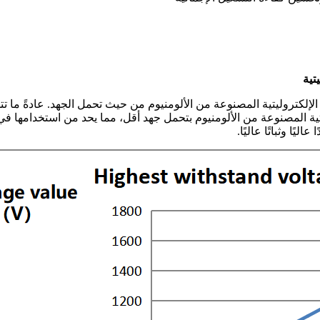
 الإلكتروليتية المصنوعة من الألومنيوم من حيث تحمل الجهد. عادةً ما ت
تية المصنوعة من الألومنيوم بتحمل جهد أقل، مما يحد من استخدامها في ب
ًا وثباتًا عاليًا.