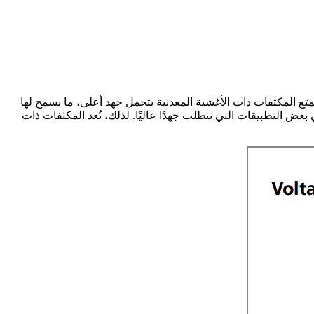
تمتع المكثفات ذات الأغشية المعدنية بتحمل جهد أعلى، ما يسمح لها
عض التطبيقات التي تتطلب جهدًا عاليًا. لذلك، تُعد المكثفات ذات