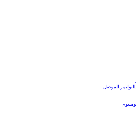
البوليمر الموصل
ومنيوم