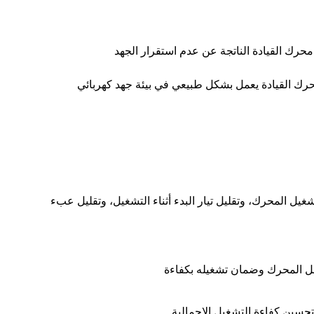
رك القيادة الناتجة عن عدم استقرار الجهد
حرك القيادة يعمل بشكل طبيعي في بيئة جهد كهربائي
غيل المحرك، وتقليل تيار البدء أثناء التشغيل، وتقليل عبء
ل المحرك وضمان تشغيله بكفاءة
تحسين كفاءة التشغيل الإجمالية