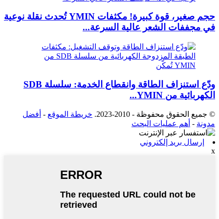
حجم صغير، قوة كبيرة! مكثفات YMIN تُحدث نقلة نوعية
في مجففات الشعر عالية السرعة...
ودّع استنزاف الطاقة وانقطاع الخدمة: سلسلة SDB
الكهربائية من YMIN...
© جميع الحقوق محفوظة - 2010-2023.
خريطة الموقع
-
أفضل
مدونة
-
أهم عمليات البحث
إرسال بريد إلكتروني
x