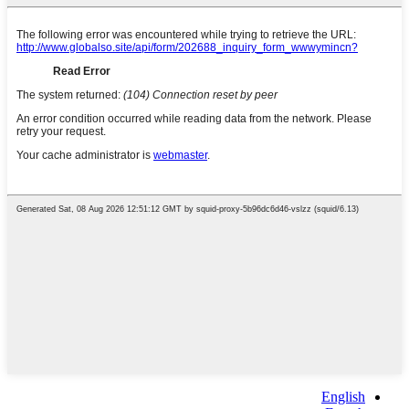
English