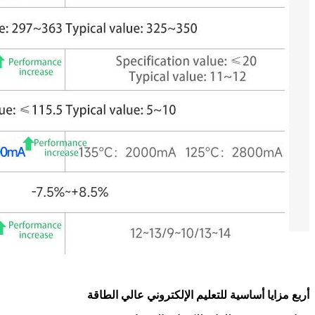
أربع مزايا أساسية للتعليم الإلكتروني عالي الطاقة