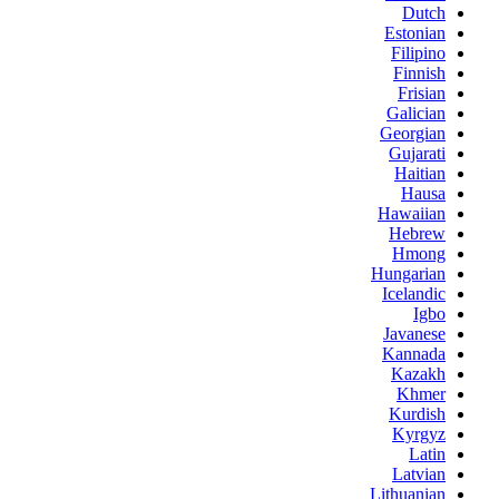
Dutch
Estonian
Filipino
Finnish
Frisian
Galician
Georgian
Gujarati
Haitian
Hausa
Hawaiian
Hebrew
Hmong
Hungarian
Icelandic
Igbo
Javanese
Kannada
Kazakh
Khmer
Kurdish
Kyrgyz
Latin
Latvian
Lithuanian