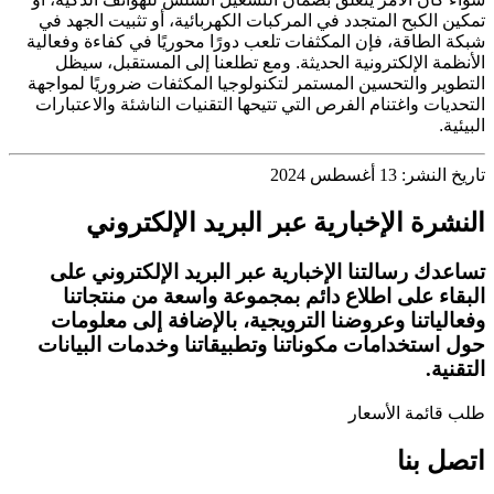
تمكين الكبح المتجدد في المركبات الكهربائية، أو تثبيت الجهد في
شبكة الطاقة، فإن المكثفات تلعب دورًا محوريًا في كفاءة وفعالية
الأنظمة الإلكترونية الحديثة. ومع تطلعنا إلى المستقبل، سيظل
التطوير والتحسين المستمر لتكنولوجيا المكثفات ضروريًا لمواجهة
التحديات واغتنام الفرص التي تتيحها التقنيات الناشئة والاعتبارات
البيئية.
تاريخ النشر: 13 أغسطس 2024
النشرة الإخبارية عبر البريد الإلكتروني
تساعدك رسالتنا الإخبارية عبر البريد الإلكتروني على
البقاء على اطلاع دائم بمجموعة واسعة من منتجاتنا
وفعالياتنا وعروضنا الترويجية، بالإضافة إلى معلومات
حول استخدامات مكوناتنا وتطبيقاتنا وخدمات البيانات
التقنية.
طلب قائمة الأسعار
اتصل بنا