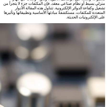
منزلي بسيط أو نظام صناعي معقد، فإن المكثفات جزء لا يتجزأ من
تشغيل وكفاءة الدوائر الإلكترونية. تتناول هذه المقالة الأدوار
المتعددة للمكثفات، مستكشفةً مبادئها الأساسية وتطبيقاتها وتأثيرها
على الإلكترونيات الحديثة.