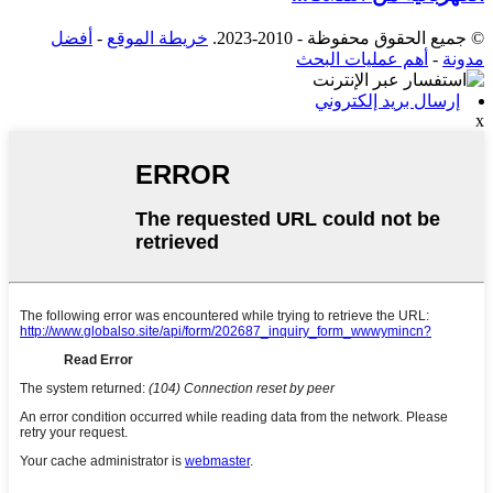
© جميع الحقوق محفوظة - 2010-2023.
خريطة الموقع
-
أفضل
مدونة
-
أهم عمليات البحث
إرسال بريد إلكتروني
x