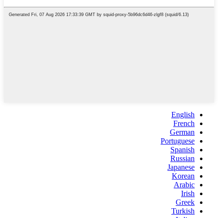
English
French
German
Portuguese
Spanish
Russian
Japanese
Korean
Arabic
Irish
Greek
Turkish