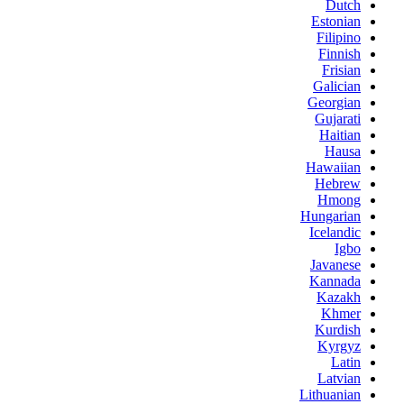
Dutch
Estonian
Filipino
Finnish
Frisian
Galician
Georgian
Gujarati
Haitian
Hausa
Hawaiian
Hebrew
Hmong
Hungarian
Icelandic
Igbo
Javanese
Kannada
Kazakh
Khmer
Kurdish
Kyrgyz
Latin
Latvian
Lithuanian