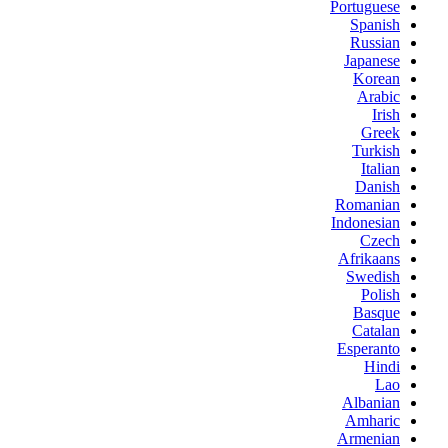
Portuguese
Spanish
Russian
Japanese
Korean
Arabic
Irish
Greek
Turkish
Italian
Danish
Romanian
Indonesian
Czech
Afrikaans
Swedish
Polish
Basque
Catalan
Esperanto
Hindi
Lao
Albanian
Amharic
Armenian