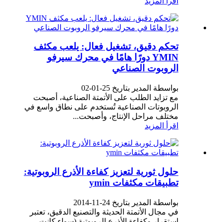
اقرأ المزيد
تحكم دقيق، تشغيل فعال: يلعب مكثف
YMIN دورًا هامًا في محرك سيرفو
الروبوت الصناعي
بواسطة المدير بتاريخ 25-01-02
مع تزايد الطلب على الأتمتة الصناعية، أصبحت
الروبوتات الصناعية تُستخدم على نطاق واسع في
مختلف مراحل الإنتاج، وأصبحت...
اقرأ المزيد
حلول ثورية لتعزيز كفاءة الأذرع الروبوتية:
تطبيقات مكثفات ymin
بواسطة المدير بتاريخ 24-11-2014
في مجال الأتمتة الحديثة والتصنيع الدقيق، تعتبر
استقرار وكفاءة الأذرع الروبوتية (سواء كانت