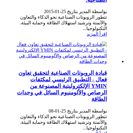
بواسطة المدير بتاريخ 25-01-2015
تتطور الروبوتات الصناعية نحو الذكاء والتعاون
والأتمتة وترشيد استهلاك الطاقة وحماية البيئة.
التكنولوجيا...
اقرأ المزيد
قيادة الروبوتات الصناعية لتحقيق تعاون
فعال - التطبيق الرئيسي لمكثفات
YMIN الإلكتروليتية المصنوعة من
الرصاص والألومنيوم السائل في وحدات
الطاقة
بواسطة المدير بتاريخ 25-01-08
تتطور الروبوتات الصناعية نحو الذكاء والتعاون
والأتمتة وترشيد استهلاك الطاقة وحماية البيئة.
التكنولوجيا...