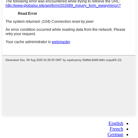
English
French
German