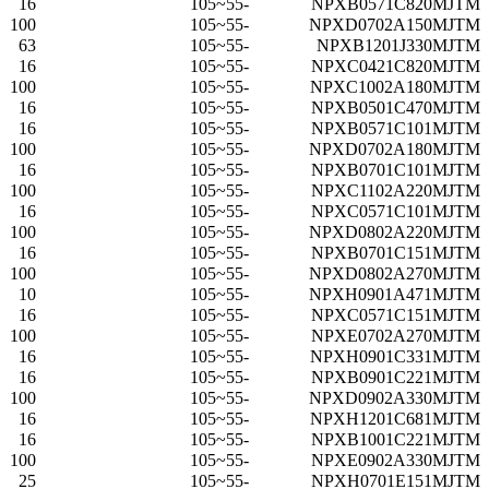
16
-55~105
NPXB0571C820MJTM
100
-55~105
NPXD0702A150MJTM
63
-55~105
NPXB1201J330MJTM
16
-55~105
NPXC0421C820MJTM
100
-55~105
NPXC1002A180MJTM
16
-55~105
NPXB0501C470MJTM
16
-55~105
NPXB0571C101MJTM
100
-55~105
NPXD0702A180MJTM
16
-55~105
NPXB0701C101MJTM
100
-55~105
NPXC1102A220MJTM
16
-55~105
NPXC0571C101MJTM
100
-55~105
NPXD0802A220MJTM
16
-55~105
NPXB0701C151MJTM
100
-55~105
NPXD0802A270MJTM
10
-55~105
NPXH0901A471MJTM
16
-55~105
NPXC0571C151MJTM
100
-55~105
NPXE0702A270MJTM
16
-55~105
NPXH0901C331MJTM
16
-55~105
NPXB0901C221MJTM
100
-55~105
NPXD0902A330MJTM
16
-55~105
NPXH1201C681MJTM
16
-55~105
NPXB1001C221MJTM
100
-55~105
NPXE0902A330MJTM
25
-55~105
NPXH0701E151MJTM