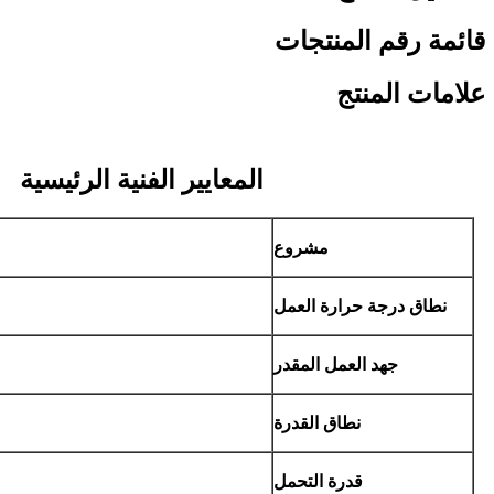
قائمة رقم المنتجات
علامات المنتج
المعايير الفنية الرئيسية
مشروع
نطاق درجة حرارة العمل
جهد العمل المقدر
نطاق القدرة
قدرة التحمل