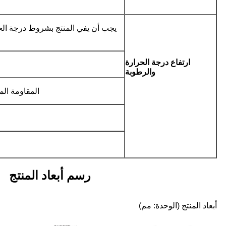
ارتفاع درجة الحرارة
والرطوبة
المقاومة المت
رسم أبعاد المنتج
أبعاد المنتج (الوحدة: مم)