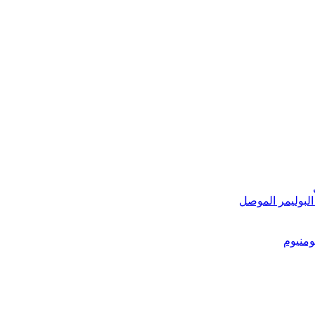
البوليمر الموصل
ومنيوم